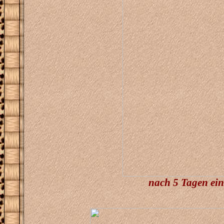
nach 5 Tagen ein