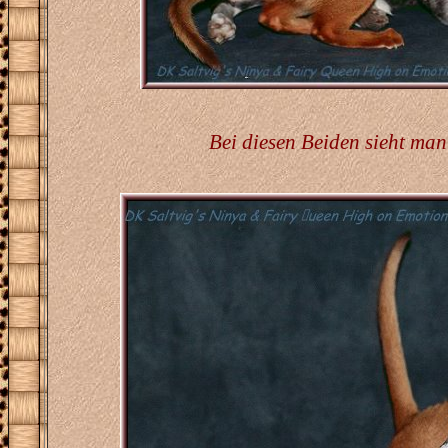
Bei diesen Beiden sieht man