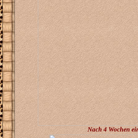
Nach 4 Wochen ein