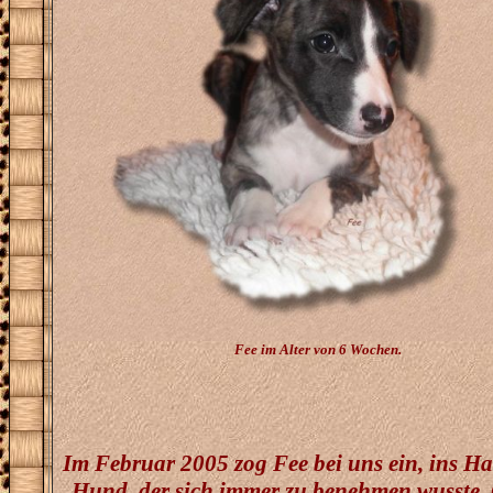
Fee im Alter von 6 Wochen.
Im Februar 2005 zog Fee bei uns ein, ins Ha
Hund, der sich immer zu benehmen wusste. O