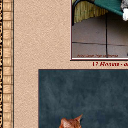
17 Monate - a