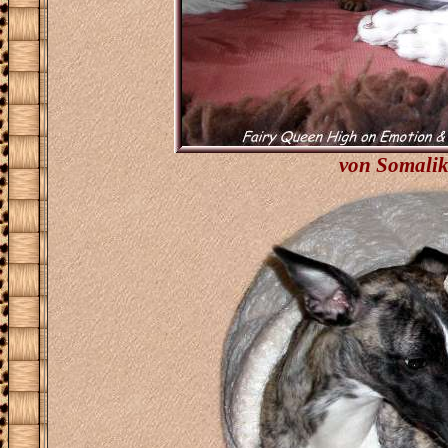
von Somaliki