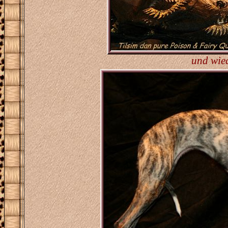
und wie