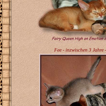
Fee - inzwischen 3 Jahre -