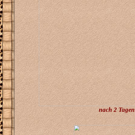
nach 2 Tagen s