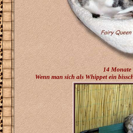
14 Monate 
Wenn man sich als Whippet ein bissch