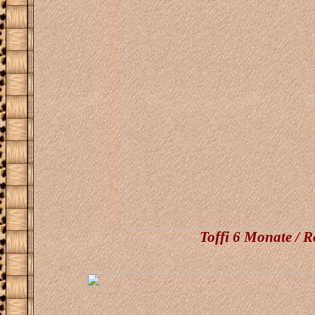
Toffi 6 Monate / R