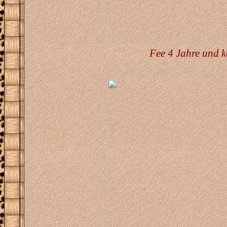
Fee 4 Jahre und ke