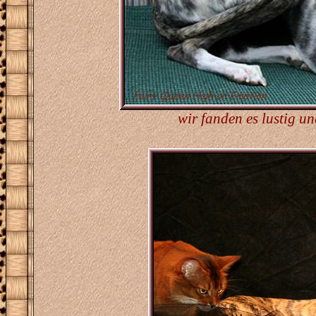
wir fanden es lustig un