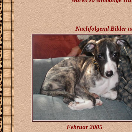
waren so einmalige Hun
Nachfolgend Bilder a
Februar 2005