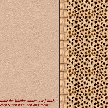
ualität der Inhalte können wir jedoch
iesen Seiten nach den allgemeinen