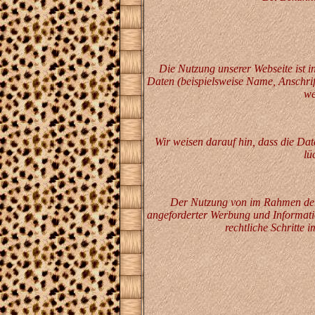
Die Nutzung unserer Webseite ist 
Daten (beispielsweise Name, Anschrift
we
Wir weisen darauf hin, dass die Da
lü
Der Nutzung von im Rahmen der 
angeforderter Werbung und Informatio
rechtliche Schritte