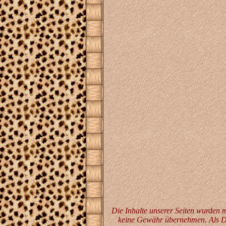
Die Inhalte unserer Seiten wurden mi
keine Gewähr übernehmen. Als Die