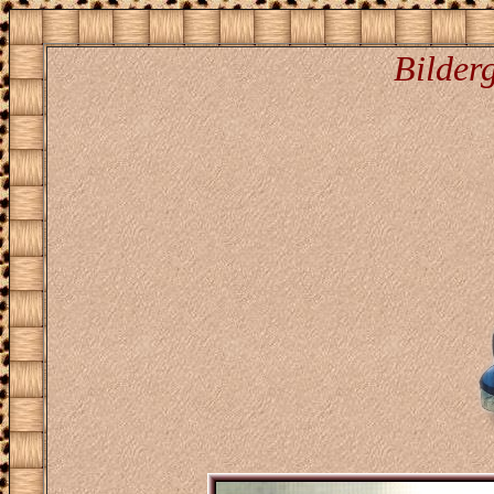
Bilderg